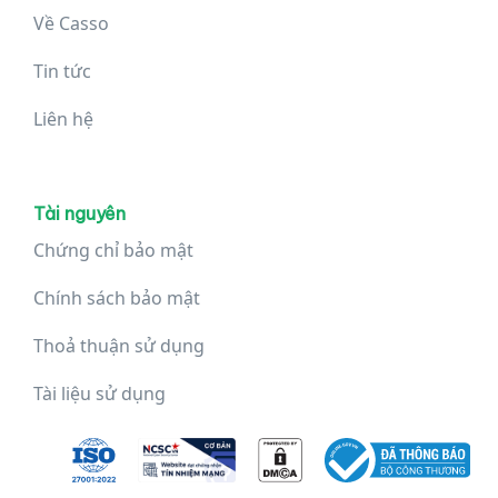
Về Casso
Tin tức
Liên hệ
Liên hệ
Tài nguyên
Chứng chỉ bảo mật
Chính sách bảo mật
Thoả thuận sử dụng
Tài liệu sử dụng