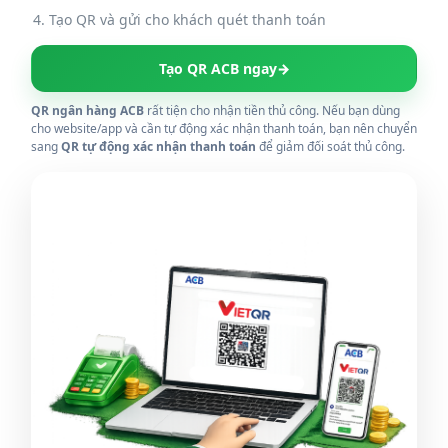
Tạo QR và gửi cho khách quét thanh toán
Tạo QR ACB ngay
→
QR ngân hàng ACB
rất tiện cho nhận tiền thủ công. Nếu bạn dùng
cho website/app và cần tự động xác nhận thanh toán, bạn nên chuyển
sang
QR tự động xác nhận thanh toán
để giảm đối soát thủ công.