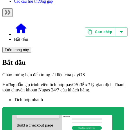
Các câu hỏi thường gặp
Sao chép
Bắt đầu
Trên trang này
Bắt đầu
Chào mừng bạn đến trang tài liệu của payOS.
Hướng dẫn lập trình viên tích hợp payOS để xử lý giao dịch Thanh
toán chuyển khoản Napas 24/7 của khách hàng.
Tích hợp nhanh