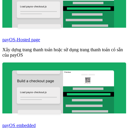
payOS-Hosted page
Xây dựng trang thanh toán hoặc sử dụng trang thanh toán có sẵn
của payOS
payOS embedded