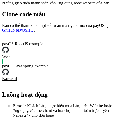
Nhúng giao diện thanh toán vào ứng dụng hoặc website của bạn
Clone code mẫu
Bạn có thể tham khảo một số dự án mã nguồn mở của payOS tại
GitHub payOSHQ
.
payOS ReactJS example
Web
payOS Java spring example
Backend
Luồng hoạt động
Bước 1: Khách hàng thực hiện mua hàng trên Website hoặc
ứng dụng của merchant và lựa chọn thanh toán trực tuyến
Napas 247 cho đơn hàng.