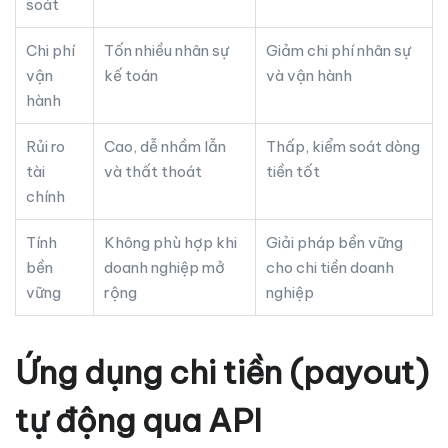
soát
Chi phí
Tốn nhiều nhân sự
Giảm chi phí nhân sự
vận
kế toán
và vận hành
hành
Rủi ro
Cao, dễ nhầm lẫn
Thấp, kiểm soát dòng
tài
và thất thoát
tiền tốt
chính
Tính
Không phù hợp khi
Giải pháp bền vững
bền
doanh nghiệp mở
cho chi tiền doanh
vững
rộng
nghiệp
Ứng dụng chi tiền (payout)
tự động qua API