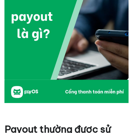
Payout thường được sử