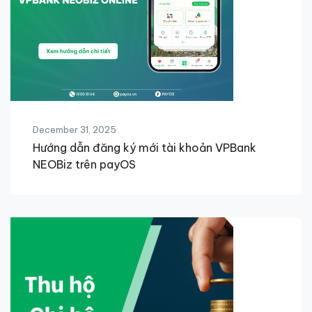
December 31, 2025
Hướng dẫn đăng ký mới tài khoản VPBank
NEOBiz trên payOS