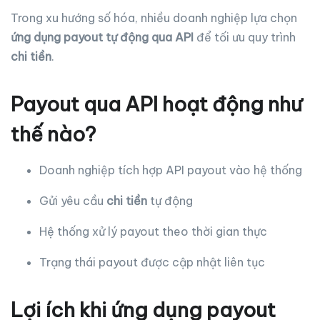
Trong xu hướng số hóa, nhiều doanh nghiệp lựa chọn
ứng dụng payout tự động qua API
để tối ưu quy trình
chi tiền
.
Payout qua API hoạt động như
thế nào?
Doanh nghiệp tích hợp API payout vào hệ thống
Gửi yêu cầu
chi tiền
tự động
Hệ thống xử lý payout theo thời gian thực
Trạng thái payout được cập nhật liên tục
Lợi ích khi ứng dụng payout