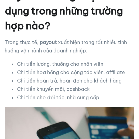
dụng trong những trường
hợp nào?
Trong thực tế,
payout
xuất hiện trong rất nhiều tình
huống vận hành của doanh nghiệp:
Chi tiền lương, thưởng cho nhân viên
Chi tiền hoa hồng cho cộng tác viên, affiliate
Chi tiền hoàn trả, hoàn đơn cho khách hàng
Chi tiền khuyến mãi, cashback
Chi tiền cho đối tác, nhà cung cấp