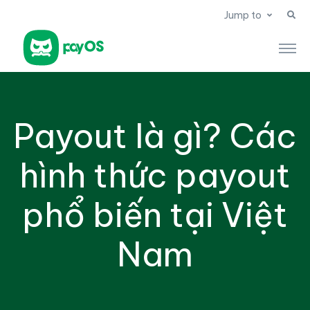
Jump to
Payout là gì? Các
hình thức payout
phổ biến tại Việt
Nam