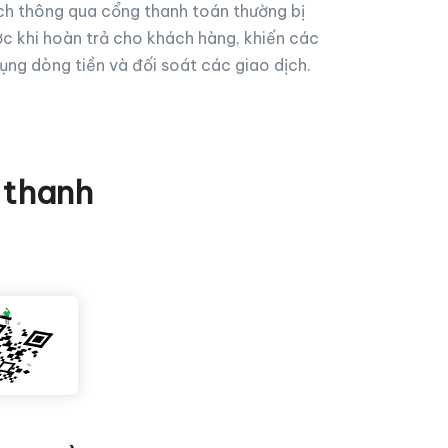
ịch thông qua cổng thanh toán thường bị
ớc khi hoàn trả cho khách hàng, khiến các
ụng dòng tiền và đối soát các giao dịch.
 thanh