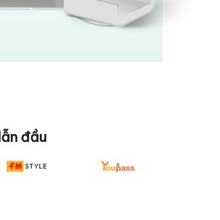
dẫn đầu