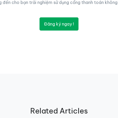
 đến cho bạn trải nghiệm sử dụng cổng thanh toán không 
Đăng ký ngay !
Related Articles