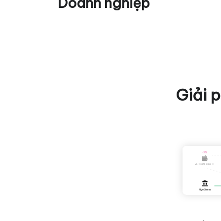
Doanh nghiệp
Giải 