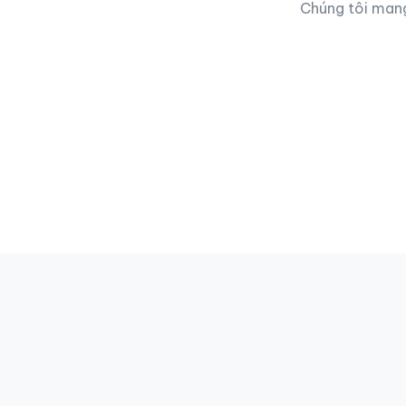
Chúng tôi mang