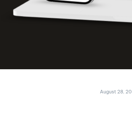
August 28, 2