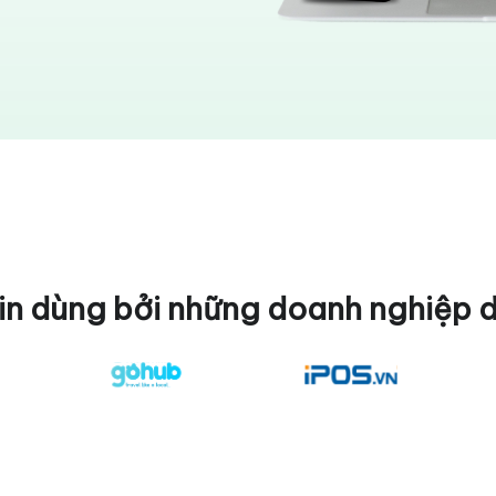
in dùng bởi những doanh nghiệp 