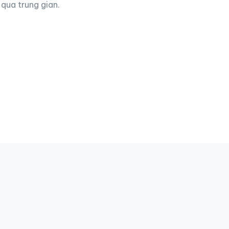
qua trung gian.