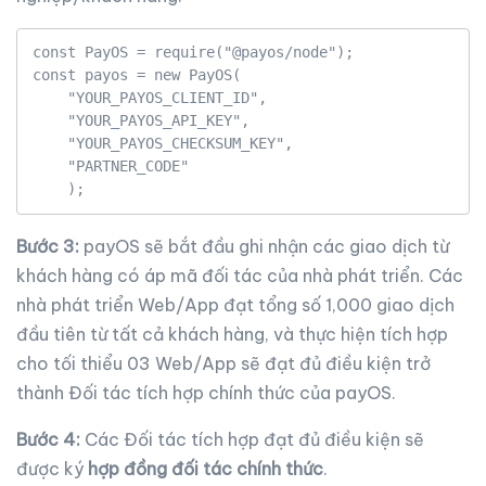
const PayOS = require("@payos/node");

const payos = new PayOS(

    "YOUR_PAYOS_CLIENT_ID",

    "YOUR_PAYOS_API_KEY",

    "YOUR_PAYOS_CHECKSUM_KEY",

    "PARTNER_CODE"

    );
Bước 3:
payOS sẽ bắt đầu ghi nhận các giao dịch từ
khách hàng có áp mã đối tác của nhà phát triển. Các
nhà phát triển Web/App đạt tổng số 1,000 giao dịch
đầu tiên từ tất cả khách hàng, và thực hiện tích hợp
cho tối thiểu 03 Web/App sẽ đạt đủ điều kiện trở
thành Đối tác tích hợp chính thức của payOS.
Bước 4:
Các Đối tác tích hợp đạt đủ điều kiện sẽ
được ký
hợp đồng đối tác chính thức
.