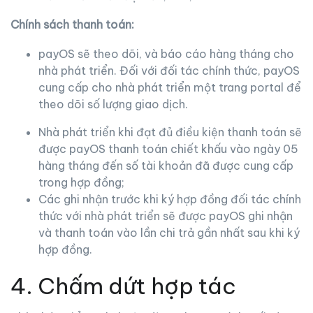
Chính sách thanh toán:
payOS sẽ theo dõi, và báo cáo hàng tháng cho
nhà phát triển. Đối với đối tác chính thức, payOS
cung cấp cho nhà phát triển một trang portal để
theo dõi số lượng giao dịch.
Nhà phát triển khi đạt đủ điều kiện thanh toán sẽ
được payOS thanh toán chiết khấu vào ngày 05
hàng tháng đến số tài khoản đã được cung cấp
trong hợp đồng;
Các ghi nhận trước khi ký hợp đồng đối tác chính
thức với nhà phát triển sẽ được payOS ghi nhận
và thanh toán vào lần chi trả gần nhất sau khi ký
hợp đồng.
4. Chấm dứt hợp tác