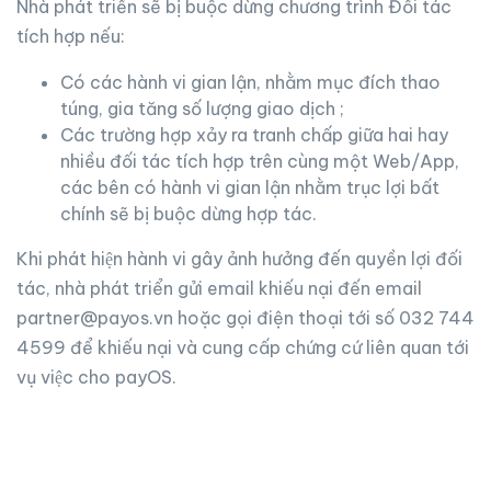
Nhà phát triển sẽ bị buộc dừng chương trình Đối tác
tích hợp nếu:
Có các hành vi gian lận, nhằm mục đích thao
túng, gia tăng số lượng giao dịch ;
Các trường hợp xảy ra tranh chấp giữa hai hay
nhiều đối tác tích hợp trên cùng một Web/App,
các bên có hành vi gian lận nhằm trục lợi bất
chính sẽ bị buộc dừng hợp tác.
Khi phát hiện hành vi gây ảnh hưởng đến quyền lợi đối
tác, nhà phát triển gửi email khiếu nại đến email
partner@payos.vn
hoặc gọi điện thoại tới số 032 744
4599 để khiếu nại và cung cấp chứng cứ liên quan tới
vụ việc cho payOS.