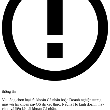
thông tin
Vui lòng chọn loại tài khoản Cá nhân hoặc Doanh nghiệp tương
ứng với tài khoản payOS đã xác thực. Nếu là Hộ kinh doanh, hãy
chọn và liên kết tài khoản Cá nhân.