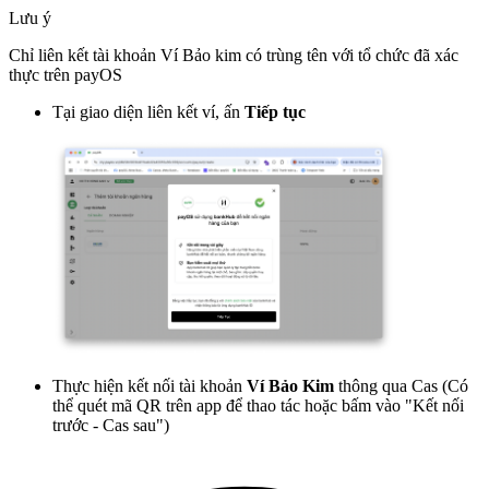
Lưu ý
Chỉ liên kết tài khoản Ví Bảo kim có trùng tên với tổ chức đã xác
thực trên payOS
Tại giao diện liên kết ví, ấn
Tiếp tục
Thực hiện kết nối tài khoản
Ví Bảo Kim
thông qua Cas (Có
thể quét mã QR trên app để thao tác hoặc bấm vào "Kết nối
trước - Cas sau")