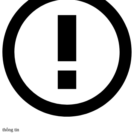
thông tin