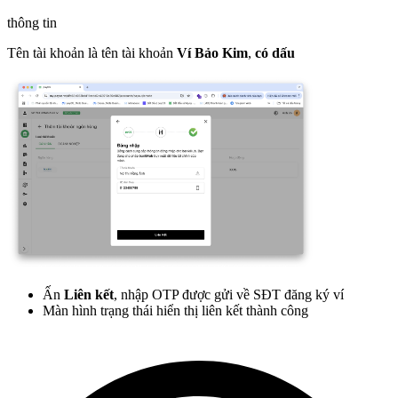
thông tin
Tên tài khoản là tên tài khoản
Ví Bảo Kim
,
có dấu
Ấn
Liên kết
, nhập OTP được gửi về SĐT đăng ký ví
Màn hình trạng thái hiển thị liên kết thành công