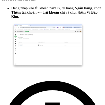
Đăng nhập vào tài khoản payOS, tại trang
Ngân hàng
, chọn
Thêm tài khoản
=>
Tài khoản chi
và chọn thêm
Ví Bảo
Kim
.